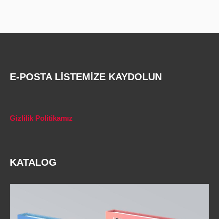
E-POSTA LİSTEMİZE KAYDOLUN
Gizlilik Politikamız
KATALOG