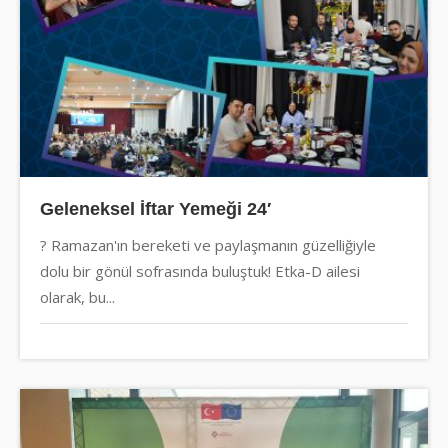
Geleneksel İftar Yemeği 24′
? Ramazan'ın bereketi ve paylaşmanın güzelliğiyle
dolu bir gönül sofrasında buluştuk! Etka-D ailesi
olarak, bu...