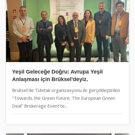
Yeşil Geleceğe Doğru: Avrupa Yeşil
Anlaşması için Brüksel’deyiz.
Brüksel'de Tübitak organizasyonu ile gerçekleştirilen
"Towards the Green Future: The European Green
Deal” Brokerage Event'te...