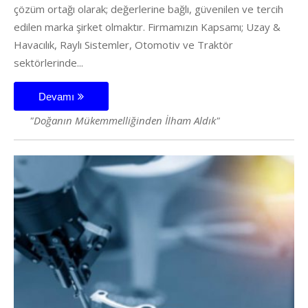
çözüm ortağı olarak; değerlerine bağlı, güvenilen ve tercih
edilen marka şirket olmaktır. Firmamızın Kapsamı; Uzay &
Havacılık, Raylı Sistemler, Otomotiv ve Traktör
sektörlerinde...
Devamı
"Doğanın Mükemmelliğinden İlham Aldık"