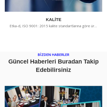
KALİTE
Etka-d, ISO 9001: 2015 kalite standartlarına göre üretim yapmaktadır.
BİZDEN HABERLER
Güncel Haberleri Buradan Takip
Edebilirsiniz