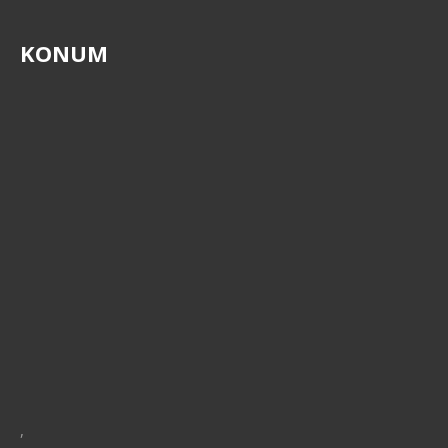
KONUM
,