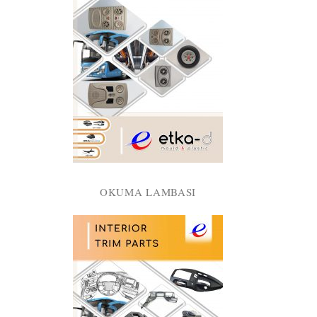
OKUMA LAMBASI