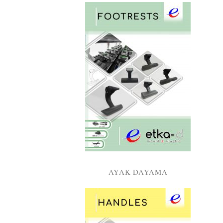
AYAK DAYAMA