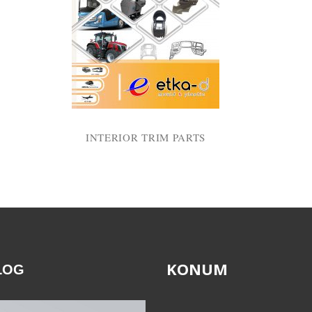
INTERIOR TRIM PARTS
KONUM
LOG