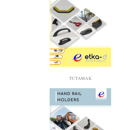
TUTAMAK