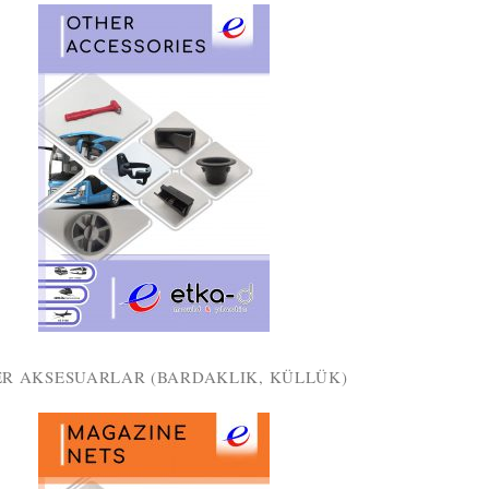
ER AKSESUARLAR (BARDAKLIK, KÜLLÜK)