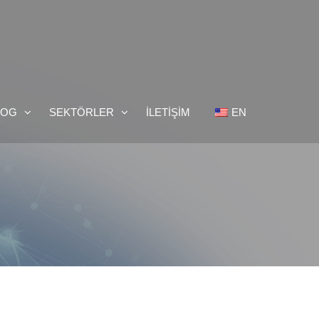
LOG
SEKTÖRLER
İLETİŞİM
EN