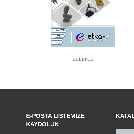
KELEPÇE
E-POSTA LİSTEMİZE
KATA
KAYDOLUN