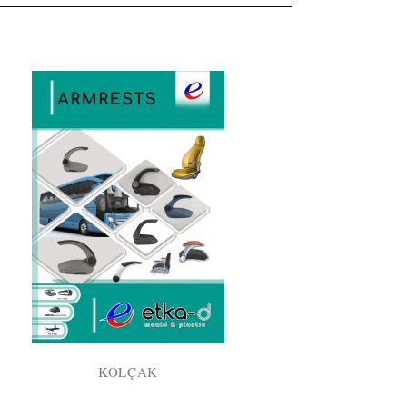
KOLÇAK