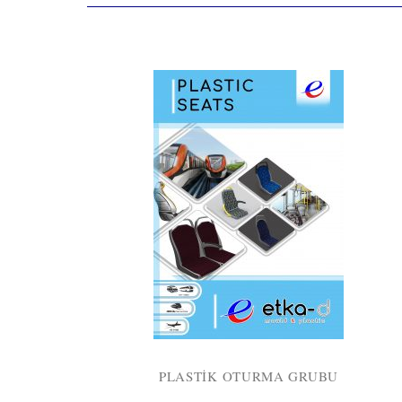
PLASTIK OTURMA GRUBU