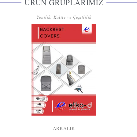
ÜRÜN GRUPLARIMIZ
Yenilik, Kalite ve Çeşitlilik
ARKALIK