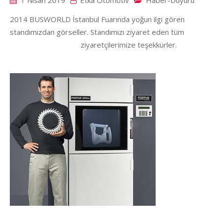
2014 BUSWORLD İstanbul Fuarında yoğun ilgi gören
standımızdan görseller. Standımızı ziyaret eden tüm
ziyaretçilerimize teşekkürler.