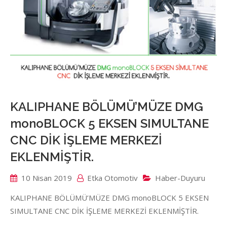
KALIPHANE BÖLÜMÜ’MÜZE DMG
monoBLOCK 5 EKSEN SIMULTANE
CNC DİK İŞLEME MERKEZİ
EKLENMİŞTİR.
10 Nisan 2019
Etka Otomotiv
Haber-Duyuru
KALIPHANE BÖLÜMÜ’MÜZE DMG monoBLOCK 5 EKSEN
SIMULTANE CNC DİK İŞLEME MERKEZİ EKLENMİŞTİR.