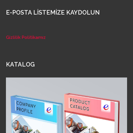
E-POSTA LİSTEMİZE KAYDOLUN
Gizlilik Politikamız
KATALOG