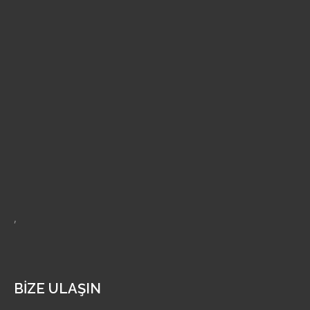
,
BİZE ULAŞIN