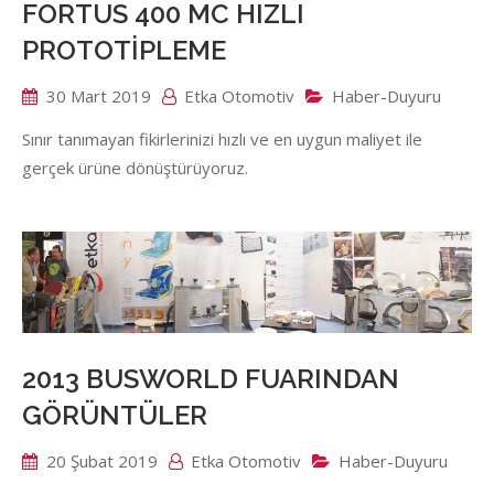
FORTUS 400 MC HIZLI
PROTOTİPLEME
30 Mart 2019
Etka Otomotiv
Haber-Duyuru
Sınır tanımayan fikirlerinizi hızlı ve en uygun maliyet ile
gerçek ürüne dönüştürüyoruz.
2013 BUSWORLD FUARINDAN
GÖRÜNTÜLER
20 Şubat 2019
Etka Otomotiv
Haber-Duyuru