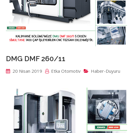
DMG DMF 260/11
20 Nisan 2019
Etka Otomotiv
Haber-Duyuru