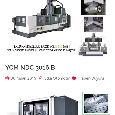
YCM NDC 3016 B
30 Nisan 2019
Etka Otomotiv
Haber-Duyuru