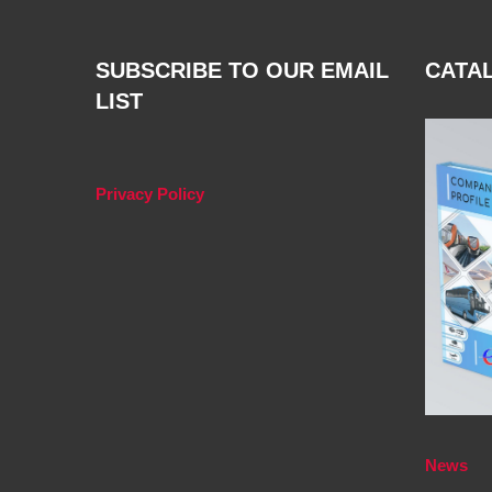
SUBSCRIBE TO OUR EMAIL
CATA
LIST
Privacy Policy
News