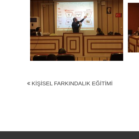
KİŞİSEL FARKINDALIK EĞİTİMİ