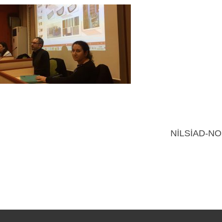
NİLSİAD-NO