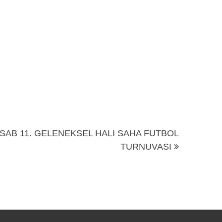
SAB 11. GELENEKSEL HALI SAHA FUTBOL
TURNUVASI