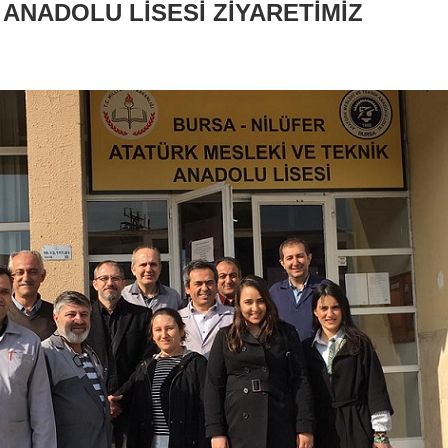
 ANADOLU LİSESİ ZİYARETİMİZ