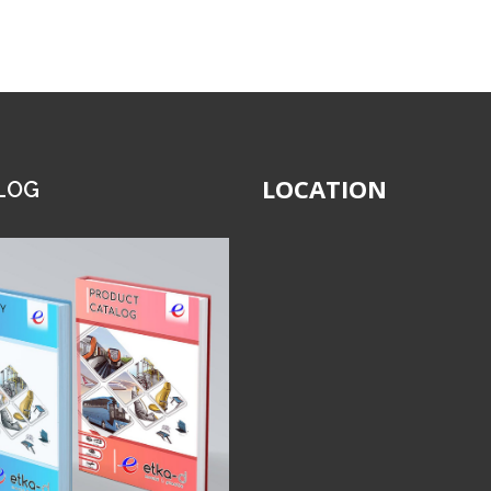
LOCATION
LOG