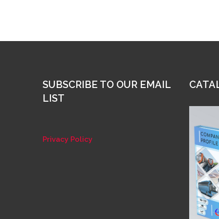
SUBSCRIBE TO OUR EMAIL
CATA
LIST
Privacy Policy