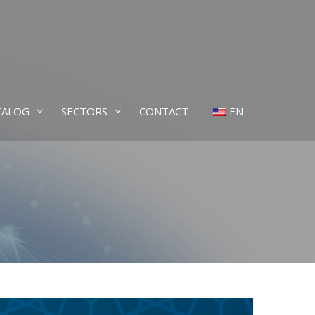
TALOG
SECTORS
CONTACT
EN